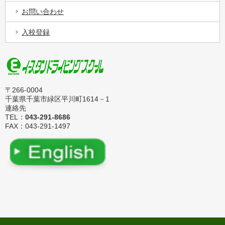
お問い合わせ
入校登録
〒266-0004
千葉県千葉市緑区平川町1614－1
連絡先
TEL：
043-291-8686
FAX：043-291-1497