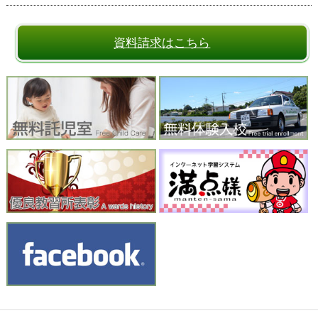
資料請求はこちら