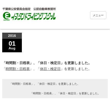
メニュー
2016
01
Aug
「時間割・日程表」、「休日・検定日」を更新しました。
「
時間割・日程表
」、「
休日・検定日
」を更新しました。
「時間割・日程表」、「休日・検定日」を更新しました。
「時間割・日程表」、「休日・検定日」を更新しました。