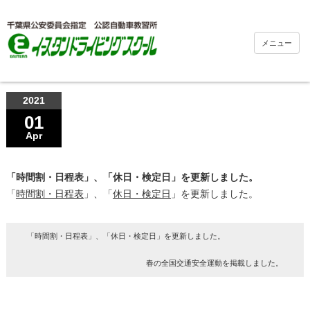
メニュー
2021
01
Apr
「時間割・日程表」、「休日・検定日」を更新しました。
「
時間割・日程表
」、「
休日・検定日
」を更新しました。
「時間割・日程表」、「休日・検定日」を更新しました。
春の全国交通安全運動を掲載しました。