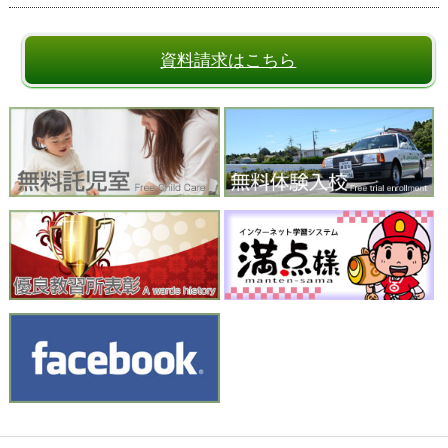
資料請求はこちら