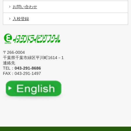
お問い合わせ
入校登録
〒266-0004
千葉県千葉市緑区平川町1614－1
連絡先
TEL：
043-291-8686
FAX：043-291-1497