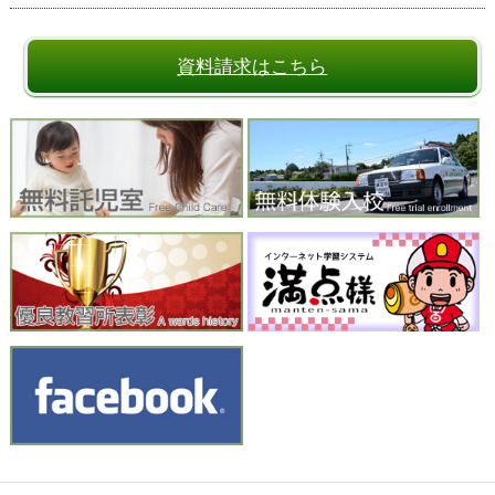
資料請求はこちら