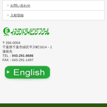
お問い合わせ
入校登録
〒266-0004
千葉県千葉市緑区平川町1614－1
連絡先
TEL：
043-291-8686
FAX：043-291-1497