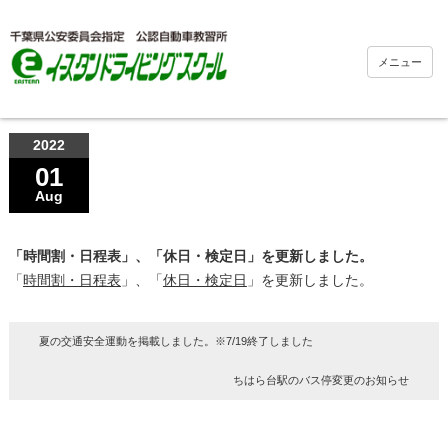
メニュー
2022
01
Aug
「時間割・日程表」、「休日・検定日」を更新しました。
「
時間割・日程表
」、「
休日・検定日
」を更新しました。
夏の交通安全運動を掲載しました。※7/19終了しました
ちはら台駅のバス停変更のお知らせ