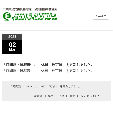
メニュー
2023
02
Mar
「時間割・日程表」、「休日・検定日」を更新しました。
「
時間割・日程表
」、「
休日・検定日
」を更新しました。
「時間割・日程表」、「休日・検定日」を更新しました。
「時間割・日程表」、「休日・検定日」を更新しました。