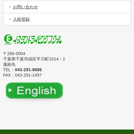
お問い合わせ
入校登録
〒266-0004
千葉県千葉市緑区平川町1614－1
連絡先
TEL：
043-291-8686
FAX：043-291-1497