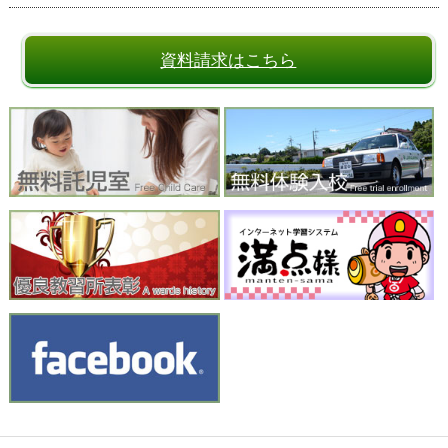
資料請求はこちら