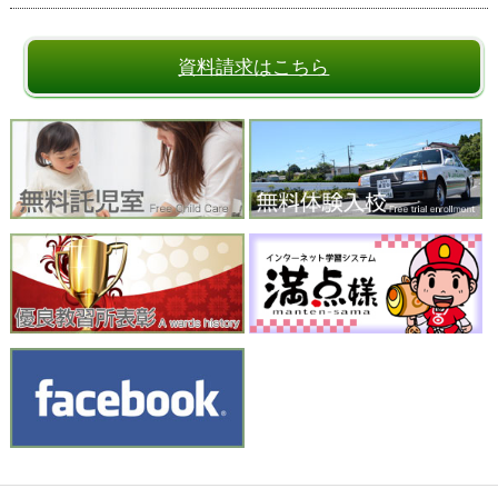
資料請求はこちら