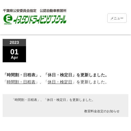
メニュー
2023
01
Apr
「時間割・日程表」、「休日・検定日」を更新しました。
「
時間割・日程表
」、「
休日・検定日
」を更新しました。
「時間割・日程表」、「休日・検定日」を更新しました。
教習料金改定のお知らせ