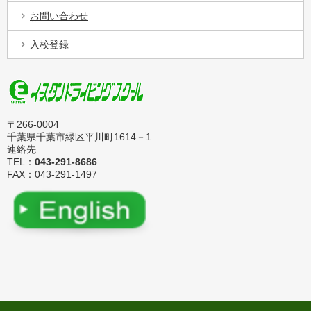
お問い合わせ
入校登録
〒266-0004
千葉県千葉市緑区平川町1614－1
連絡先
TEL：
043-291-8686
FAX：043-291-1497