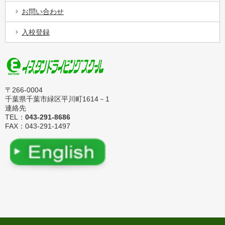
お問い合わせ
入校登録
〒266-0004
千葉県千葉市緑区平川町1614－1
連絡先
TEL：
043-291-8686
FAX：043-291-1497