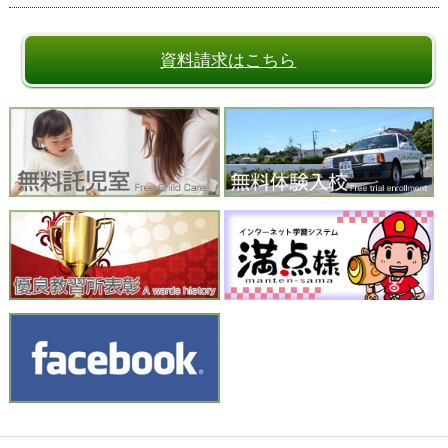
資料請求はこちら