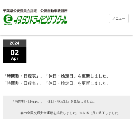
メニュー
2024
02
Apr
「時間割・日程表」、「休日・検定日」を更新しました。
「
時間割・日程表
」、「
休日・検定日
」を更新しました。
「時間割・日程表」、「休日・検定日」を更新しました。
春の全国交通安全運動を掲載しました。※4/15（月）終了しました。