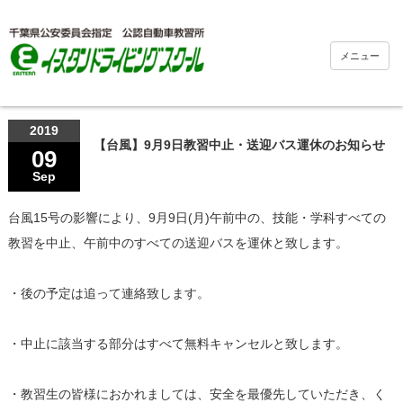
メニュー
2019
【台風】9月9日教習中止・送迎バス運休のお知らせ
09
Sep
台風15号の影響により、9月9日(月)午前中の、技能・学科すべての
教習を中止、午前中のすべての送迎バスを運休と致します。
・後の予定は追って連絡致します。
・中止に該当する部分はすべて無料キャンセルと致します。
・教習生の皆様におかれましては、安全を最優先していただき、く