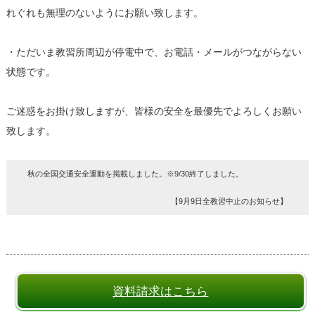
れぐれも無理のないようにお願い致します。
・ただいま教習所周辺が停電中で、お電話・メールがつながらない
状態です。
ご迷惑をお掛け致しますが、皆様の安全を最優先でよろしくお願い
致します。
秋の全国交通安全運動を掲載しました。※9/30終了しました。
【9月9日全教習中止のお知らせ】
資料請求はこちら