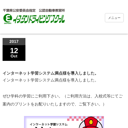
メニュー
2017
12
Oct
インターネット学習システム満点様を導入しました。
インターネット学習システム満点様を導入しました。
ぜひ学科の学習にご利用下さい。（ご利用方法は、入校式等にてご
案内のプリントをお配りいたしますので、ご覧下さい。）