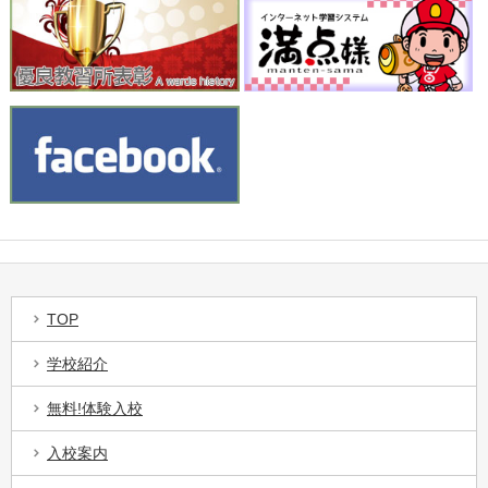
TOP
学校紹介
無料!体験入校
入校案内