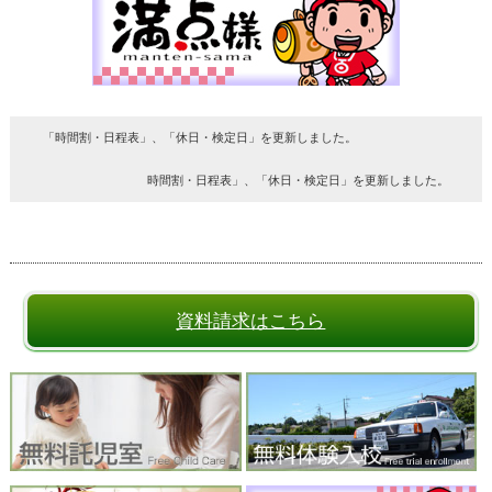
「時間割・日程表」、「休日・検定日」を更新しました。
時間割・日程表」、「休日・検定日」を更新しました。
資料請求はこちら