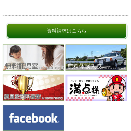
資料請求はこちら