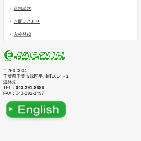
資料請求
お問い合わせ
入校登録
〒266-0004
千葉県千葉市緑区平川町1614－1
連絡先
TEL：
043-291-8686
FAX：043-291-1497