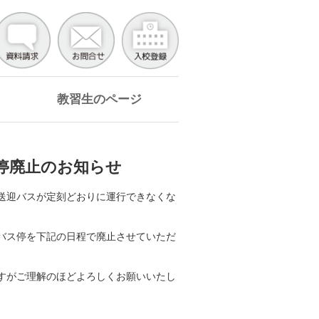
教習生のページ
停廃止のお知らせ
送迎バスが定刻どおりに運行できなくな
バス停を下記の日程で廃止させていただ
すがご理解のほどよろしくお願いいたし