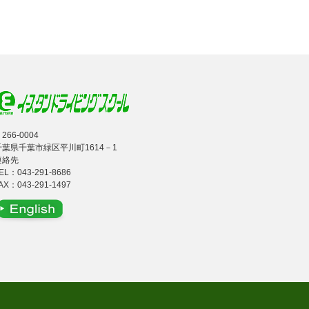
266-0004
千葉県千葉市緑区平川町1614－1
連絡先
EL：
043-291-8686
AX：043-291-1497