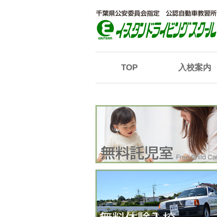
TOP
入校案内