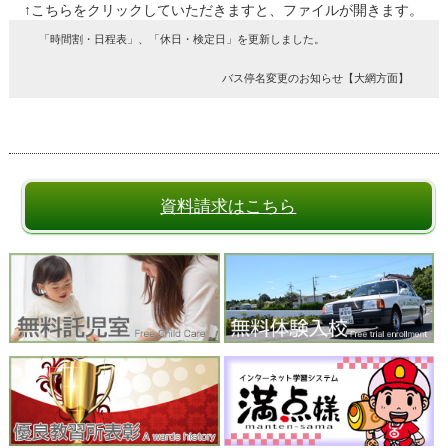
↑こちらをクリックしていただきますと、ファイルが開きます。
「時間割・日程表」、「休日・検定日」を更新しました。
バス停名変更のお知らせ【大網方面】
資料請求はこちら