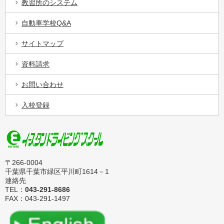
教習所のシステム
自動車学校Q&A
サイトマップ
資料請求
お問い合わせ
入校登録
〒266-0004
千葉県千葉市緑区平川町1614－1
連絡先
TEL：
043-291-8686
FAX：043-291-1497