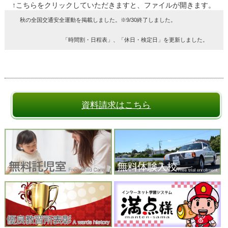
↑こちらをクリックしていただきますと、ファイルが開きます。
秋の全国交通安全運動を掲載しました。※9/30終了しました。
「時間割・日程表」、「休日・検定日」を更新しました。
資料請求はこちら