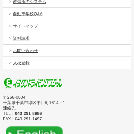
教習所のシステム
自動車学校Q&A
サイトマップ
資料請求
お問い合わせ
入校登録
〒266-0004
千葉県千葉市緑区平川町1614－1
連絡先
TEL：
043-291-8686
FAX：043-291-1497