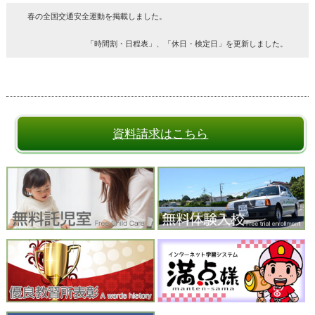
春の全国交通安全運動を掲載しました。
「時間割・日程表」、「休日・検定日」を更新しました。
資料請求はこちら