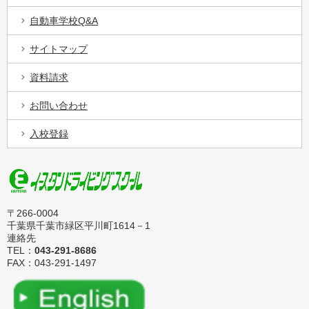
自動車学校Q&A
サイトマップ
資料請求
お問い合わせ
入校登録
〒266-0004
千葉県千葉市緑区平川町1614－1
連絡先
TEL：
043-291-8686
FAX：043-291-1497