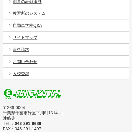
職員の表彰履歴
教習所のシステム
自動車学校Q&A
サイトマップ
資料請求
お問い合わせ
入校登録
〒266-0004
千葉県千葉市緑区平川町1614－1
連絡先
TEL：
043-291-8686
FAX：043-291-1497