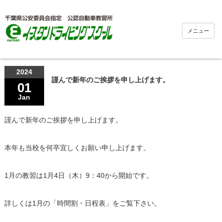
メニュー
2024
謹んで新年のご挨拶を申し上げます。
01
Jan
謹んで新年のご挨拶を申し上げます。
本年も当校を何卒宜しくお願い申し上げます。
1月の教習は1月4日（木）9：40から開始です。
詳しくは1月の「時間割・日程表」をご覧下さい。