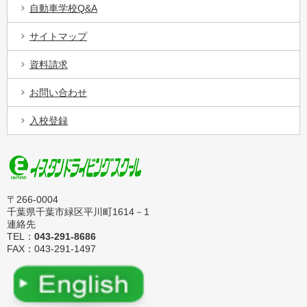
自動車学校Q&A
サイトマップ
資料請求
お問い合わせ
入校登録
〒266-0004
千葉県千葉市緑区平川町1614－1
連絡先
TEL：
043-291-8686
FAX：043-291-1497