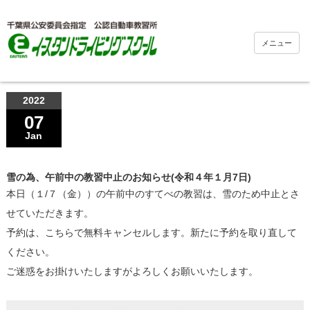
メニュー
2022
07
Jan
雪の為、午前中の教習中止のお知らせ(令和４年１月7日)
本日（１/７（金））の午前中のすてべの教習は、雪のため中止とさ
せていただきます。
予約は、こちらで無料キャンセルします。新たに予約を取り直して
ください。
ご迷惑をお掛けいたしますがよろしくお願いいたします。