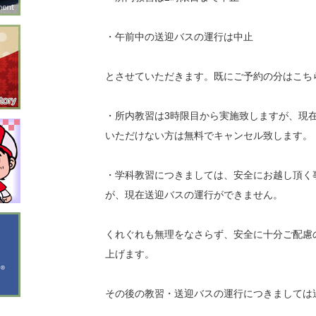
・午前中の送迎バスの運行は中止
とさせていただきます。既にご予約の分はこち
・所内教習は3時限目から実施致しますが、現
いただけない方は無料でキャンセル致します。
・学科教習につきましては、安全にお越し頂く
が、現在送迎バスの運行ができません。
くれぐれも無理をなさらず、安全に十分ご配慮
上げます。
その後の教習・送迎バスの運行につきましては