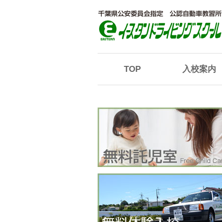
TOP
入校案内