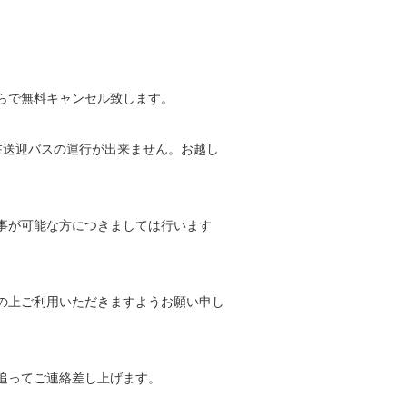
らで無料キャンセル致します。
在送迎バスの運行が出来ません。お越し
事が可能な方につきましては行います
の上ご利用いただきますようお願い申し
追ってご連絡差し上げます。