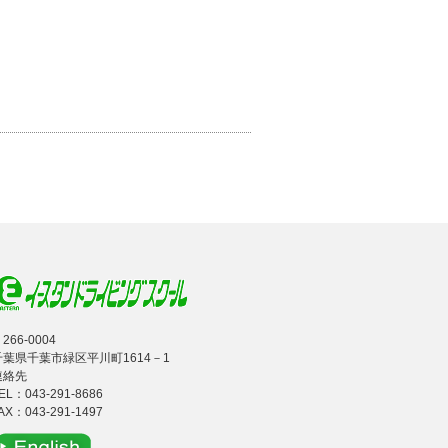
266-0004
千葉県千葉市緑区平川町1614－1
連絡先
EL：
043-291-8686
AX：043-291-1497