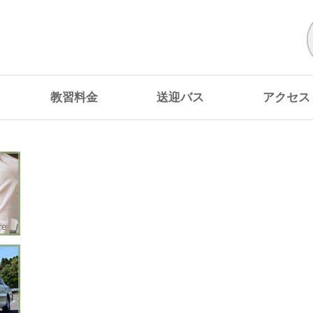
教習料金
送迎バス
アクセス