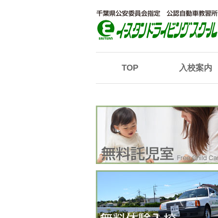
TOP
入校案内